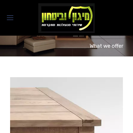
What we offer