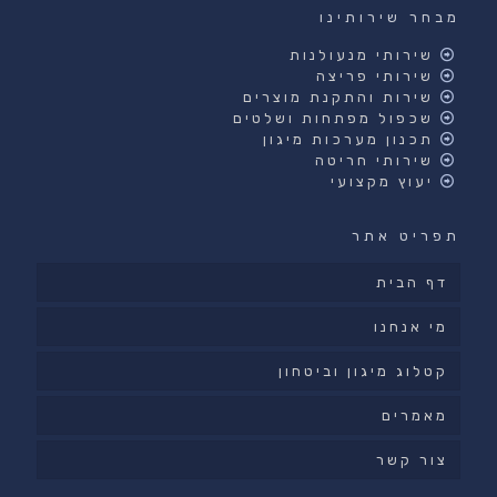
מבחר שירותינו
שירותי מנעולנות
שירותי פריצה
שירות והתקנת מוצרים
שכפול מפתחות ושלטים
תכנון מערכות מיגון
שירותי חריטה
יעוץ מקצועי
תפריט אתר
דף הבית
מי אנחנו
קטלוג מיגון וביטחון
מאמרים
צור קשר