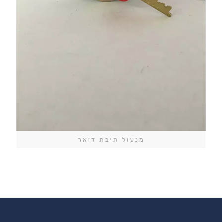
מנעול תיבת דואר