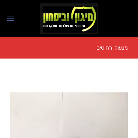
מנעולי רהיטים