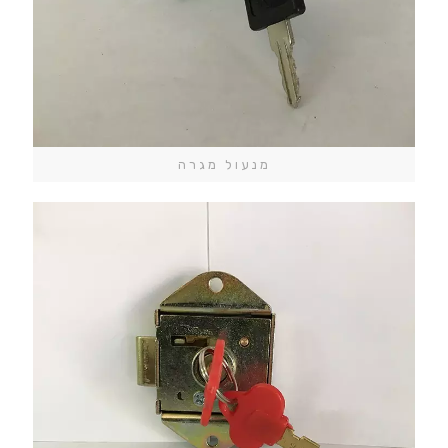
מנעול מגרה