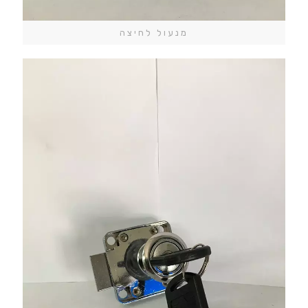
מנעול לחיצה