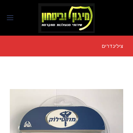
צילינדרים