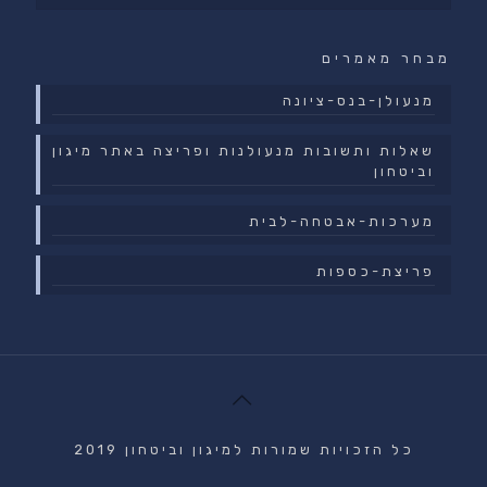
מבחר מאמרים
מנעולן-בנס-ציונה
שאלות ותשובות מנעולנות ופריצה באתר מיגון
וביטחון
מערכות-אבטחה-לבית
פריצת-כספות
כל הזכויות שמורות למיגון וביטחון 2019