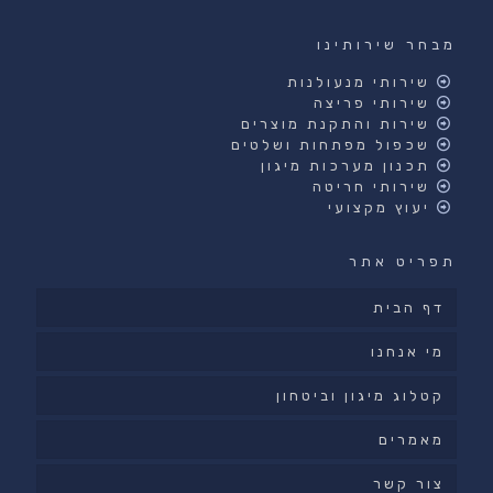
מבחר שירותינו
שירותי מנעולנות
שירותי פריצה
שירות והתקנת מוצרים
שכפול מפתחות ושלטים
תכנון מערכות מיגון
שירותי חריטה
יעוץ מקצועי
תפריט אתר
דף הבית
מי אנחנו
קטלוג מיגון וביטחון
מאמרים
צור קשר