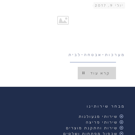
יולי 9, 2017
מערכות-אבטחה-לבית
קרא עוד
מבחר שירותינו
שירותי מנעולנות
שירותי פריצה
שירות והתקנת מוצרים
שכפול מפתחות ושלטים