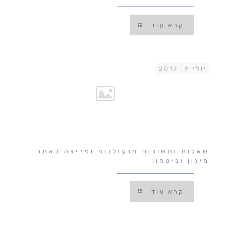
קרא עוד
יולי 9, 2017
שאלות ותשובות מנעולנות ופריצה באתר
מיגון וביטחון
קרא עוד