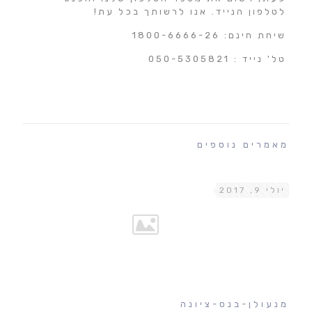
לטלפון הנייד. אנו לרשותך בכל עת!
שיחת חינם: 1800-6666-26
טל' נייד : 050-5305821
מאמרים נוספים
יולי 9, 2017
מנעולן-בנס-ציונה