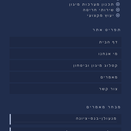
תכנון מערכות מיגון
שירותי חריטה
יעוץ מקצועי
תפריט אתר
דף הבית
מי אנחנו
קטלוג מיגון וביטחון
מאמרים
צור קשר
מבחר מאמרים
מנעולן-בנס-ציונה